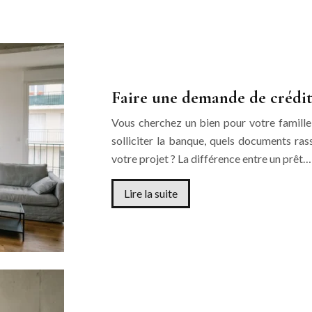
Faire une demande de crédi
Vous cherchez un bien pour votre famille,
solliciter la banque, quels documents ras
votre projet ? La différence entre un prêt…
Lire la suite