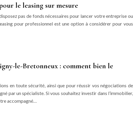
 pour le leasing sur mesure
 disposez pas de fonds nécessaires pour lancer votre entreprise ou
leasing pour professionnel est une option à considérer pour vous
igny-le-Bretonneux : comment bien le
ions en toute sécurité, ainsi que pour réussir vos négociations de
é par un spécialiste. Si vous souhaitez investir dans l’immobilier,
d’être accompagné…