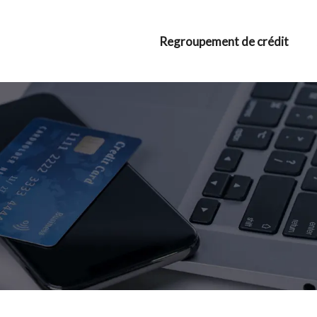
Regroupement de crédit