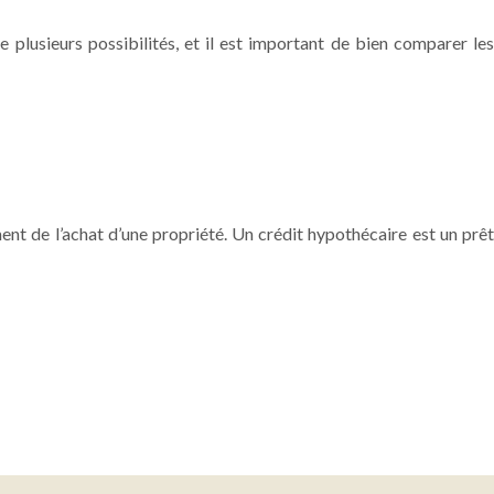
 plusieurs possibilités, et il est important de bien comparer les
ment de l’achat d’une propriété. Un crédit hypothécaire est un prêt