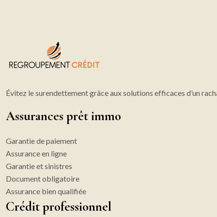
Évitez le surendettement grâce aux solutions efficaces d’un rach
Assurances prêt immo
Garantie de paiement
Assurance en ligne
Garantie et sinistres
Document obligatoire
Assurance bien qualifiée
Crédit professionnel