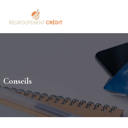
Conseils