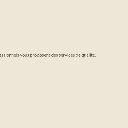
essionnels vous proposent des services de qualité.