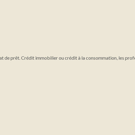
at de prêt. Crédit immobilier ou crédit à la consommation, les prof