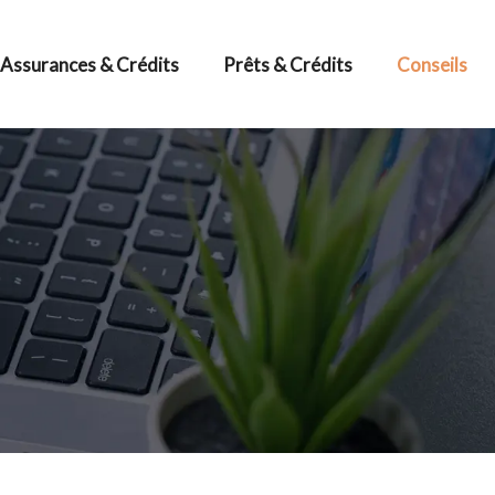
Assurances & Crédits
Prêts & Crédits
Conseils