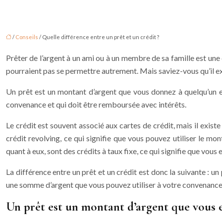
/
Conseils
/ Quelle différence entre un prêt et un crédit ?
Prêter de l’argent à un ami ou à un membre de sa famille est une 
pourraient pas se permettre autrement. Mais saviez-vous qu’il exi
Un prêt est un montant d’argent que vous donnez à quelqu’un et
convenance et qui doit être remboursée avec intérêts.
Le crédit est souvent associé aux cartes de crédit, mais il exis
crédit revolving, ce qui signifie que vous pouvez utiliser le mo
quant à eux, sont des crédits à taux fixe, ce qui signifie que vo
La différence entre un prêt et un crédit est donc la suivante : u
une somme d’argent que vous pouvez utiliser à votre convenance 
Un prêt est un montant d’argent que vous 