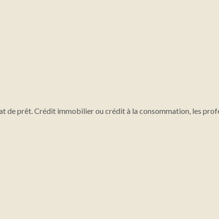
at de prêt. Crédit immobilier ou crédit à la consommation, les prof