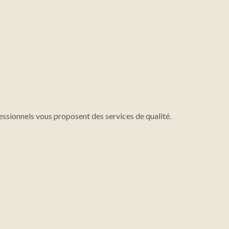
essionnels vous proposent des services de qualité.