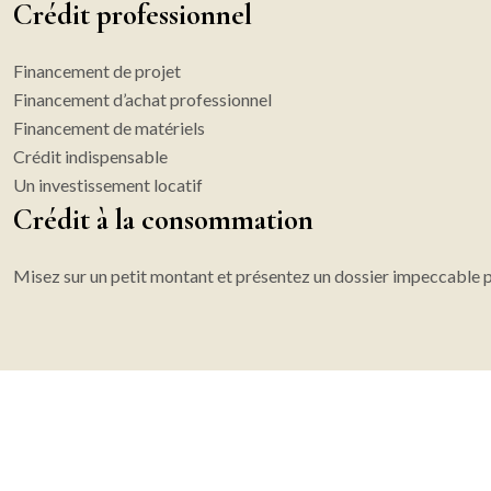
Crédit professionnel
Financement de projet
Financement d’achat professionnel
Financement de matériels
Crédit indispensable
Un investissement locatif
Crédit à la consommation
Misez sur un petit montant et présentez un dossier impeccable 