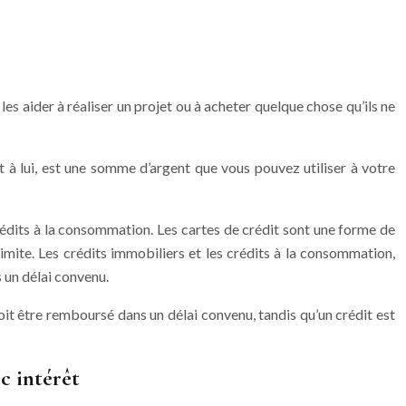
es aider à réaliser un projet ou à acheter quelque chose qu’ils ne
 à lui, est une somme d’argent que vous pouvez utiliser à votre
crédits à la consommation. Les cartes de crédit sont une forme de
limite. Les crédits immobiliers et les crédits à la consommation,
 un délai convenu.
doit être remboursé dans un délai convenu, tandis qu’un crédit est
c intérêt