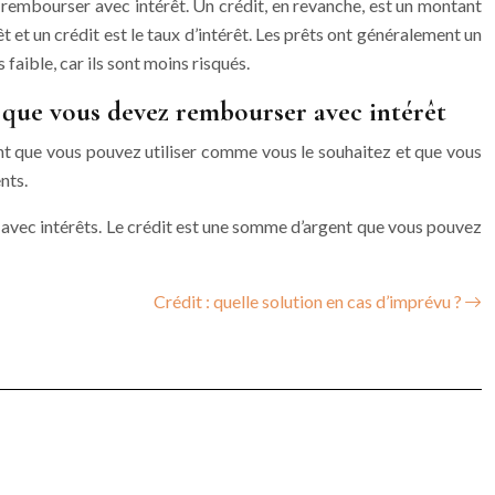
 rembourser avec intérêt. Un crédit, en revanche, est un montant
 et un crédit est le taux d’intérêt. Les prêts ont généralement un
 faible, car ils sont moins risqués.
 que vous devez rembourser avec intérêt
nt que vous pouvez utiliser comme vous le souhaitez et que vous
nts.
avec intérêts. Le crédit est une somme d’argent que vous pouvez
Crédit : quelle solution en cas d’imprévu ?