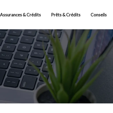
Assurances & Crédits
Prêts & Crédits
Conseils