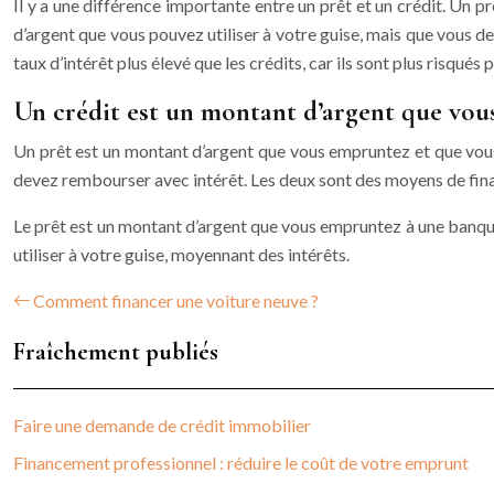
Il y a une différence importante entre un prêt et un crédit. Un
d’argent que vous pouvez utiliser à votre guise, mais que vous de
taux d’intérêt plus élevé que les crédits, car ils sont plus risqués
Un crédit est un montant d’argent que vou
Un prêt est un montant d’argent que vous empruntez et que vous
devez rembourser avec intérêt. Les deux sont des moyens de fina
Le prêt est un montant d’argent que vous empruntez à une banqu
utiliser à votre guise, moyennant des intérêts.
Comment financer une voiture neuve ?
Fraîchement publiés
Faire une demande de crédit immobilier
Financement professionnel : réduire le coût de votre emprunt