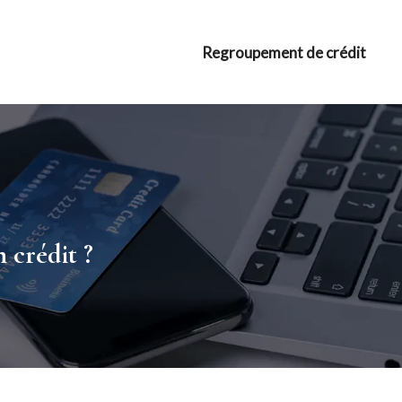
Regroupement de crédit
 crédit ?