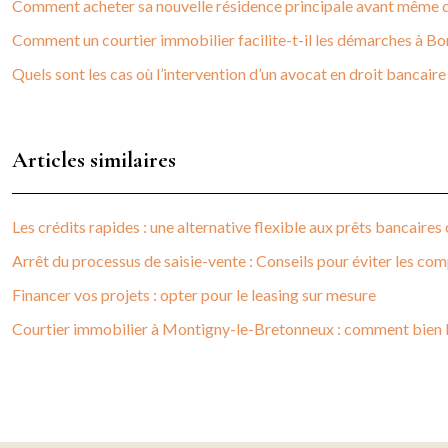
Comment acheter sa nouvelle résidence principale avant même d’
Comment un courtier immobilier facilite-t-il les démarches à Bo
Quels sont les cas où l’intervention d’un avocat en droit bancaire
Articles similaires
Les crédits rapides : une alternative flexible aux prêts bancaires
Arrêt du processus de saisie-vente : Conseils pour éviter les com
Financer vos projets : opter pour le leasing sur mesure
Courtier immobilier à Montigny-le-Bretonneux : comment bien le