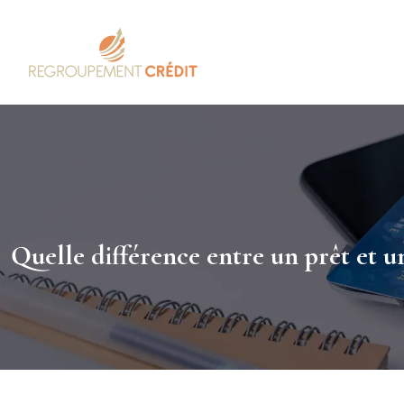
Quelle différence entre un prêt et un