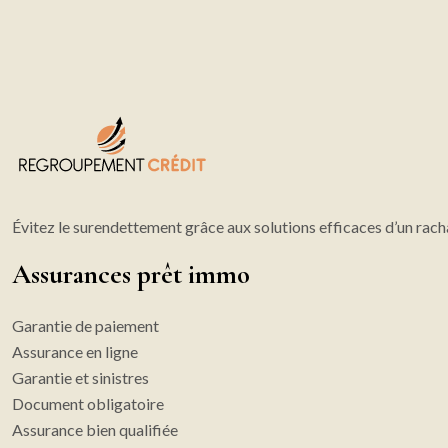
Évitez le surendettement grâce aux solutions efficaces d’un rach
Assurances prêt immo
Garantie de paiement
Assurance en ligne
Garantie et sinistres
Document obligatoire
Assurance bien qualifiée