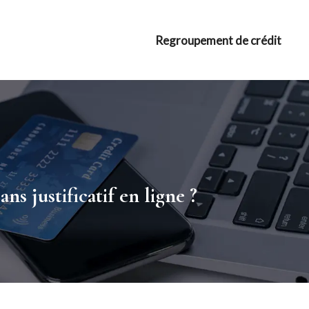
Regroupement de crédit
ns justificatif en ligne ?