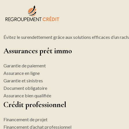
Évitez le surendettement grâce aux solutions efficaces d’un rach
Assurances prêt immo
Garantie de paiement
Assurance en ligne
Garantie et sinistres
Document obligatoire
Assurance bien qualifiée
Crédit professionnel
Financement de projet
Financement d’achat professionnel