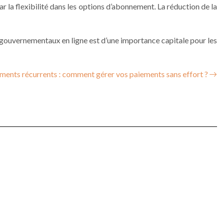
par la flexibilité dans les options d’abonnement. La réduction de la
ices gouvernementaux en ligne est d’une importance capitale pour les
ments récurrents : comment gérer vos paiements sans effort ?