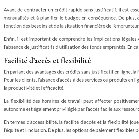
Avant de contracter un crédit rapide sans justificatif, il est es
mensualités et à planifier le budget en conséquence. De plus, d
fonction des besoins et de la situation financière de l’emprunteur
Enfin, il est important de comprendre les implications légales 
l’absence de justificatifs d’utilisation des fonds empruntés. En ca
Facilité d’accès et flexibilité
En parlant des avantages des crédits sans justificatif en ligne, la f
Pour les clients, l’aisance d’accès à des services ou produits en 
la productivité et l’efficacité.
La flexibilité des horaires de travail peut affecter positiveme
autonome est également privilégié par l’accès facile aux ressources
En termes d’accessibilité, la facilité d’accès et la flexibilité 
l’équité et l’inclusion. De plus, les options de paiement flexible