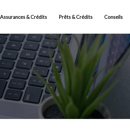
Assurances & Crédits
Prêts & Crédits
Conseils