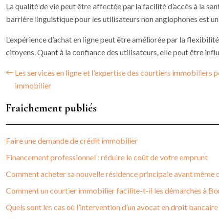
La qualité de vie peut être affectée par la facilité d’accès à la s
barrière linguistique pour les utilisateurs non anglophones est un a
L’expérience d’achat en ligne peut être améliorée par la flexibilit
citoyens. Quant à la confiance des utilisateurs, elle peut être infl
Les services en ligne et l’expertise des courtiers immobiliers p
immobilier
Fraîchement publiés
Faire une demande de crédit immobilier
Financement professionnel : réduire le coût de votre emprunt
Comment acheter sa nouvelle résidence principale avant même d’
Comment un courtier immobilier facilite-t-il les démarches à Bo
Quels sont les cas où l’intervention d’un avocat en droit bancaire