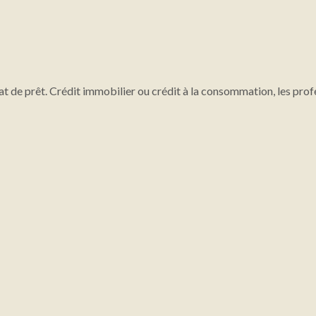
at de prêt. Crédit immobilier ou crédit à la consommation, les prof