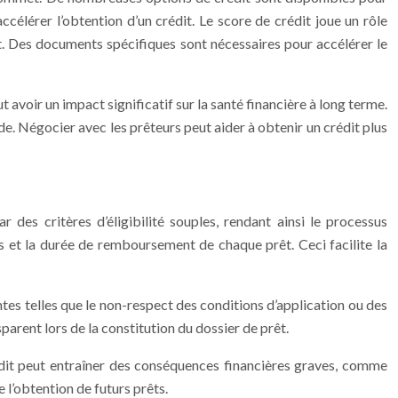
ccélérer l’obtention d’un crédit. Le score de crédit joue un rôle
nt. Des documents spécifiques sont nécessaires pour accélérer le
t avoir un impact significatif sur la santé financière à long terme.
ide. Négocier avec les prêteurs peut aider à obtenir un crédit plus
 des critères d’éligibilité souples, rendant ainsi le processus
xes et la durée de remboursement de chaque prêt. Ceci facilite la
ntes telles que le non-respect des conditions d’application ou des
parent lors de la constitution du dossier de prêt.
édit peut entraîner des conséquences financières graves, comme
 l’obtention de futurs prêts.