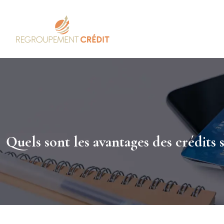
Quels sont les avantages des crédits sa