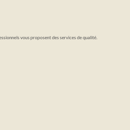
essionnels vous proposent des services de qualité.