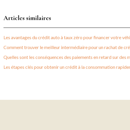
Articles similaires
Les avantages du crédit auto à taux zéro pour financer votre véh
Comment trouver le meilleur intermédiaire pour un rachat de créd
Quelles sont les conséquences des paiements en retard sur des m
Les étapes clés pour obtenir un crédit à la consommation rapid