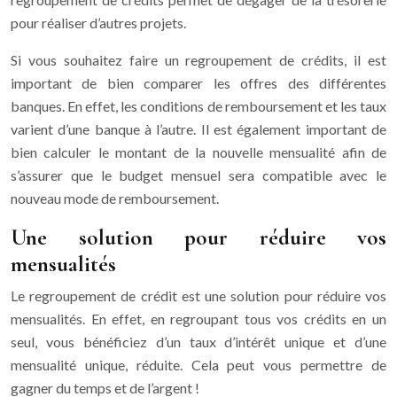
pour réaliser d’autres projets.
Si vous souhaitez faire un regroupement de crédits, il est
important de bien comparer les offres des différentes
banques. En effet, les conditions de remboursement et les taux
varient d’une banque à l’autre. Il est également important de
bien calculer le montant de la nouvelle mensualité afin de
s’assurer que le budget mensuel sera compatible avec le
nouveau mode de remboursement.
Une solution pour réduire vos
mensualités
Le regroupement de crédit est une solution pour réduire vos
mensualités. En effet, en regroupant tous vos crédits en un
seul, vous bénéficiez d’un taux d’intérêt unique et d’une
mensualité unique, réduite. Cela peut vous permettre de
gagner du temps et de l’argent !