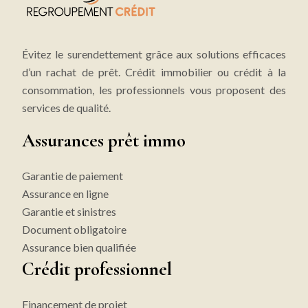
Évitez le surendettement grâce aux solutions efficaces
d’un rachat de prêt. Crédit immobilier ou crédit à la
consommation, les professionnels vous proposent des
services de qualité.
Assurances prêt immo
Garantie de paiement
Assurance en ligne
Garantie et sinistres
Document obligatoire
Assurance bien qualifiée
Crédit professionnel
Financement de projet