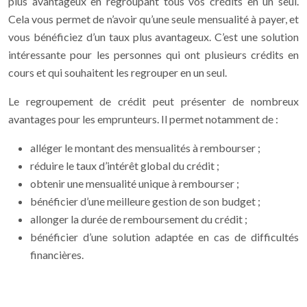
plus avantageux en regroupant tous vos crédits en un seul.
Cela vous permet de n’avoir qu’une seule mensualité à payer, et
vous bénéficiez d’un taux plus avantageux. C’est une solution
intéressante pour les personnes qui ont plusieurs crédits en
cours et qui souhaitent les regrouper en un seul.
Le regroupement de crédit peut présenter de nombreux
avantages pour les emprunteurs. Il permet notamment de :
alléger le montant des mensualités à rembourser ;
réduire le taux d’intérêt global du crédit ;
obtenir une mensualité unique à rembourser ;
bénéficier d’une meilleure gestion de son budget ;
allonger la durée de remboursement du crédit ;
bénéficier d’une solution adaptée en cas de difficultés
financières.