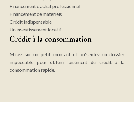
Financement d’achat professionnel
Financement de matériels
Crédit indispensable
Un investissement locatif
Crédit à la consommation
Misez sur un petit montant et présentez un dossier
impeccable pour obtenir aisément du crédit à la
consommation rapide.
Le meilleur du crédit !
Plan du site