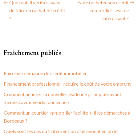
Que faut-il vérifier avant
Faire racheter son crédit
de faire un rachat de crédit
immobilier : est-ce
?
intéressant ?
Fraîchement publiés
Faire une demande de crédit immobilier
Financement professionnel : réduire le coût de votre emprunt
Comment acheter sa nouvelle résidence principale avant
même d’avoir vendu l’ancienne ?
Comment un courtier immobilier facilite-t-il les démarches à
Bordeaux ?
Quels sont les cas où l’intervention d’un avocat en droit