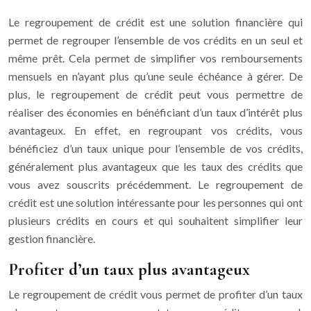
Le regroupement de crédit est une solution financière qui
permet de regrouper l’ensemble de vos crédits en un seul et
même prêt. Cela permet de simplifier vos remboursements
mensuels en n’ayant plus qu’une seule échéance à gérer. De
plus, le regroupement de crédit peut vous permettre de
réaliser des économies en bénéficiant d’un taux d’intérêt plus
avantageux. En effet, en regroupant vos crédits, vous
bénéficiez d’un taux unique pour l’ensemble de vos crédits,
généralement plus avantageux que les taux des crédits que
vous avez souscrits précédemment. Le regroupement de
crédit est une solution intéressante pour les personnes qui ont
plusieurs crédits en cours et qui souhaitent simplifier leur
gestion financière.
Profiter d’un taux plus avantageux
Le regroupement de crédit vous permet de profiter d’un taux