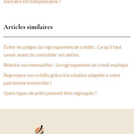
bancaire est indispensable ?
Articles similaires
Éviter les pièges du regroupement de crédits : Ce qu’il faut
savoir avant de consolider vos dettes
Réduire vos mensualités : Le regroupement de crédit expliqué
Regroupez vos crédits grâce à la solution adaptée à votre
patrimoine immobilier !
Quels types de prêts peuvent être regroupés ?