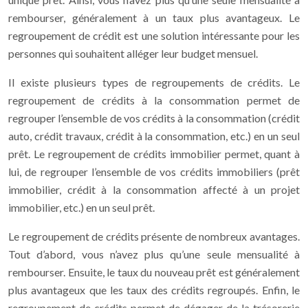
rembourser, généralement à un taux plus avantageux. Le
regroupement de crédit est une solution intéressante pour les
personnes qui souhaitent alléger leur budget mensuel.
Il existe plusieurs types de regroupements de crédits. Le
regroupement de crédits à la consommation permet de
regrouper l’ensemble de vos crédits à la consommation (crédit
auto, crédit travaux, crédit à la consommation, etc.) en un seul
prêt. Le regroupement de crédits immobilier permet, quant à
lui, de regrouper l’ensemble de vos crédits immobiliers (prêt
immobilier, crédit à la consommation affecté à un projet
immobilier, etc.) en un seul prêt.
Le regroupement de crédits présente de nombreux avantages.
Tout d’abord, vous n’avez plus qu’une seule mensualité à
rembourser. Ensuite, le taux du nouveau prêt est généralement
plus avantageux que les taux des crédits regroupés. Enfin, le
regroupement de crédits permet de dégager de la trésorerie