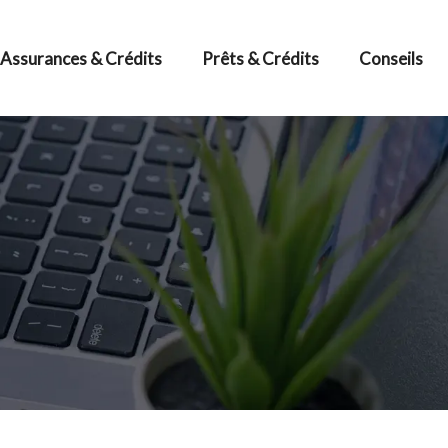
Assurances & Crédits
Prêts & Crédits
Conseils