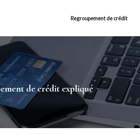
Regroupement de crédit
pement de crédit expliqué