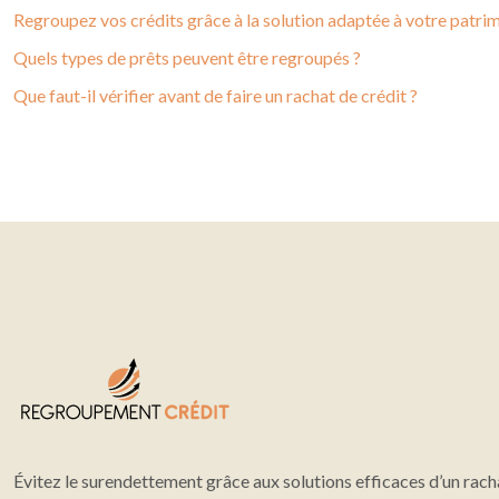
Regroupez vos crédits grâce à la solution adaptée à votre patri
Quels types de prêts peuvent être regroupés ?
Que faut-il vérifier avant de faire un rachat de crédit ?
Évitez le surendettement grâce aux solutions efficaces d’un rach