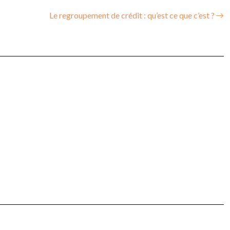
Le regroupement de crédit : qu’est ce que c’est ?