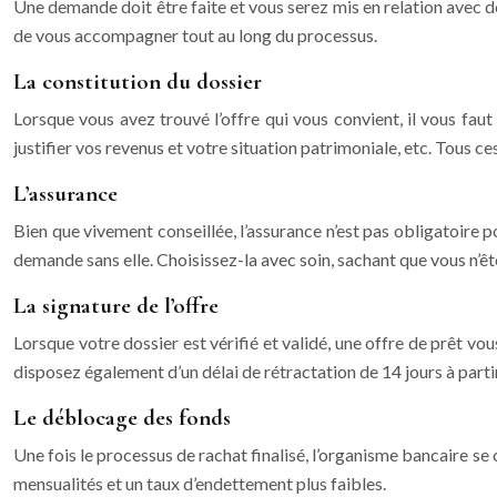
Une demande doit être faite et vous serez mis en relation avec des
de vous accompagner tout au long du processus.
La constitution du dossier
Lorsque vous avez trouvé l’offre qui vous convient, il vous fau
justifier vos revenus et votre situation patrimoniale, etc. Tous ce
L’assurance
Bien que vivement conseillée, l’assurance n’est pas obligatoire p
demande sans elle. Choisissez-la avec soin, sachant que vous n’êt
La signature de l’offre
Lorsque votre dossier est vérifié et validé, une offre de prêt vous
disposez également d’un délai de rétractation de 14 jours à parti
Le déblocage des fonds
Une fois le processus de rachat finalisé, l’organisme bancaire se 
mensualités et un taux d’endettement plus faibles.