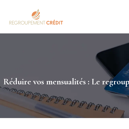
Réduire vos mensualités : Le regrou