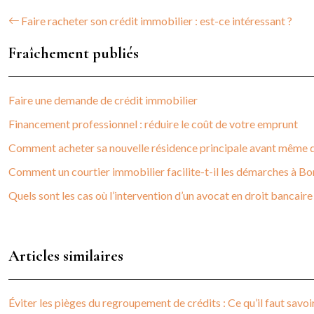
Faire racheter son crédit immobilier : est-ce intéressant ?
Fraîchement publiés
Faire une demande de crédit immobilier
Financement professionnel : réduire le coût de votre emprunt
Comment acheter sa nouvelle résidence principale avant même d’
Comment un courtier immobilier facilite-t-il les démarches à Bo
Quels sont les cas où l’intervention d’un avocat en droit bancaire
Articles similaires
Éviter les pièges du regroupement de crédits : Ce qu’il faut savo