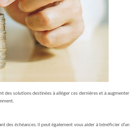
nt des solutions destinées à alléger ces dernières et à augmenter
omment.
ant des échéances. Il peut également vous aider à bénéficier d’un